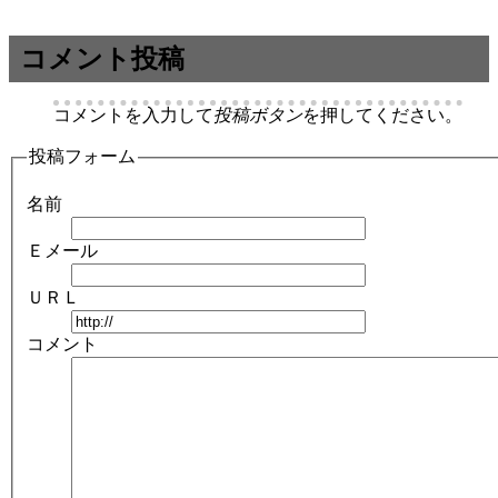
コメント投稿
コメントを入力して
投稿ボタン
を押してください。
投稿フォーム
名前
Ｅメール
ＵＲＬ
コメント