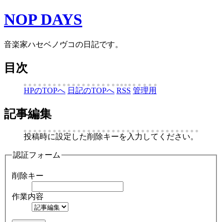
NOP DAYS
音楽家ハセベノヴコの日記です。
目次
HPのTOPへ
日記のTOPへ
RSS
管理用
記事編集
投稿時に設定した削除キーを入力してください。
認証フォーム
削除キー
作業内容