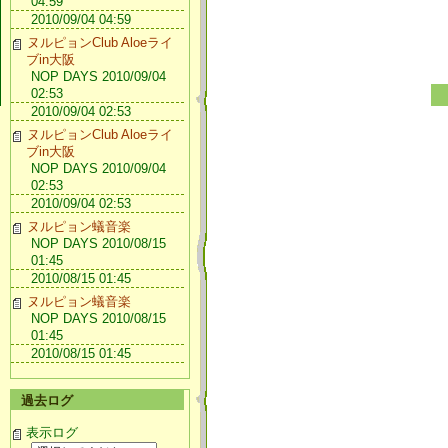
04:59
2010/09/04 04:59
ヌルピョンClub Aloeライ
ブin大阪
NOP DAYS 2010/09/04
02:53
2010/09/04 02:53
ヌルピョンClub Aloeライ
ブin大阪
NOP DAYS 2010/09/04
02:53
2010/09/04 02:53
ヌルピョン蟻音楽
NOP DAYS 2010/08/15
01:45
2010/08/15 01:45
ヌルピョン蟻音楽
NOP DAYS 2010/08/15
01:45
2010/08/15 01:45
過去ログ
表示ログ