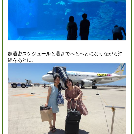
超過密スケジュールと暑さでへとへとになりながら沖
縄をあとに。