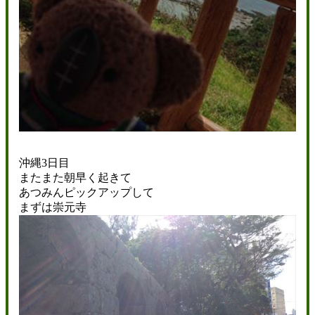
沖縄3日目
またまた朝早く起きて
あつみんピックアップして
まずは崇元寺