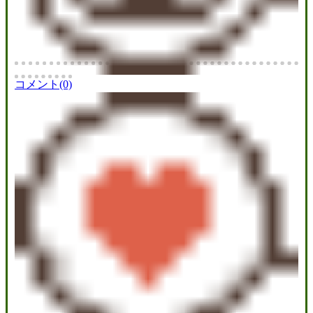
コメント(0)