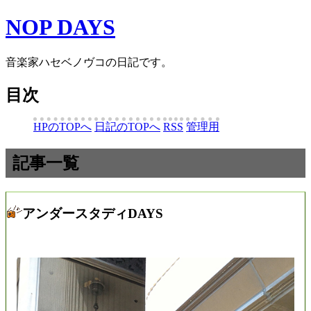
NOP DAYS
音楽家ハセベノヴコの日記です。
目次
HPのTOPへ
日記のTOPへ
RSS
管理用
記事一覧
アンダースタディDAYS