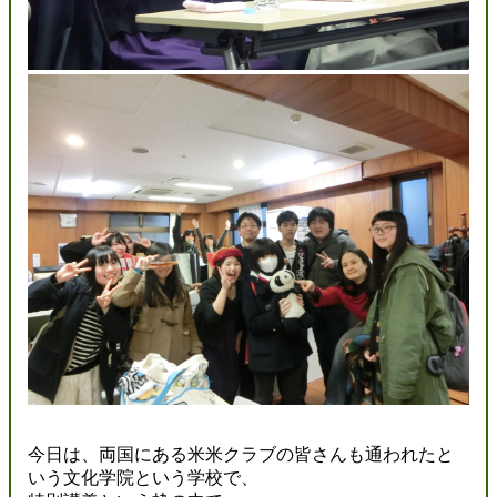
今日は、両国にある米米クラブの皆さんも通われたと
いう文化学院という学校で、