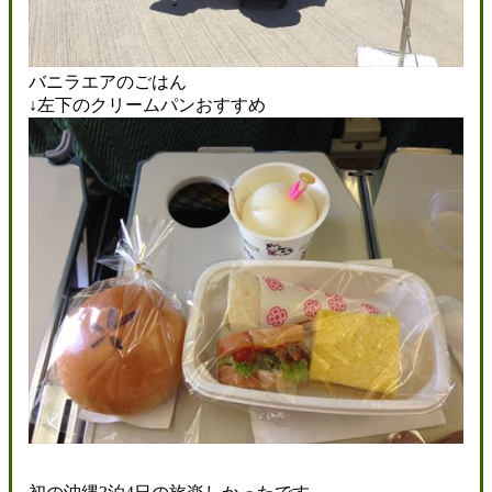
バニラエアのごはん
↓左下のクリームパンおすすめ