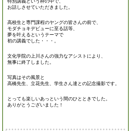
特別講義という枠の中で、
お話しさせていただきました。
高校生と専門課程のヤングの皆さんの前で、
モダチョキデビューに至る話等、
夢を叶えるというテーマで
初の講義でした・・・。
文化学院の上川さんの強力なアシストにより、
無事に終了しました。
写真はその風景と
高橋先生、立花先生、学生さん達との記念撮影です。
とっても楽しいあっという間のひとときでした。
ありがとうございました！