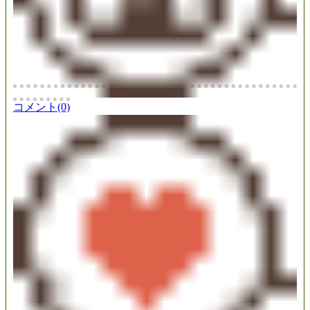
コメント(0)