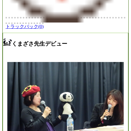
トラックバック(0)
くまざさ先生デビュー